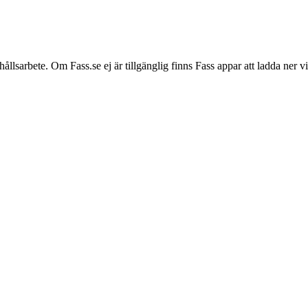
hållsarbete. Om Fass.se ej är tillgänglig finns Fass appar att ladda ner 