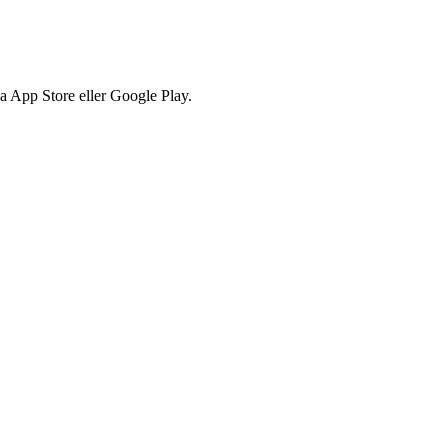
via App Store eller Google Play.