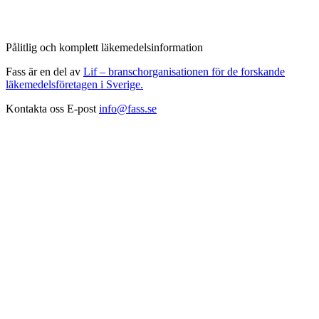
Pålitlig och komplett läkemedelsinformation
Fass är en del av
Lif – branschorganisationen för de forskande
läkemedelsföretagen i Sverige.
Kontakta oss
E-post
info@fass.se