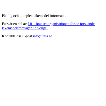
Pålitlig och komplett läkemedelsinformation
Fass är en del av
Lif – branschorganisationen för de forskande
läkemedelsföretagen i Sverige.
Kontakta oss
E-post
info@fass.se