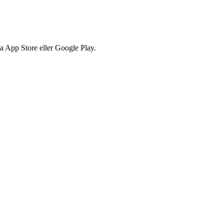
via App Store eller Google Play.