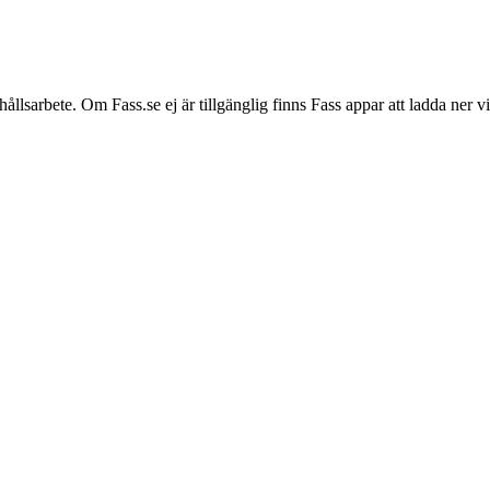
hållsarbete. Om Fass.se ej är tillgänglig finns Fass appar att ladda ner 