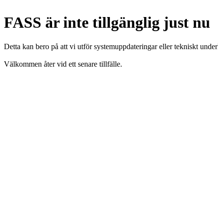
FASS är inte tillgänglig just nu
Detta kan bero på att vi utför systemuppdateringar eller tekniskt under
Välkommen åter vid ett senare tillfälle.