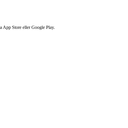
via App Store eller Google Play.