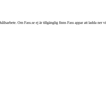
hållsarbete. Om Fass.se ej är tillgänglig finns Fass appar att ladda ner 