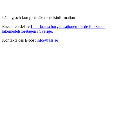
Pålitlig och komplett läkemedelsinformation
Fass är en del av
Lif – branschorganisationen för de forskande
läkemedelsföretagen i Sverige.
Kontakta oss
E-post
info@fass.se