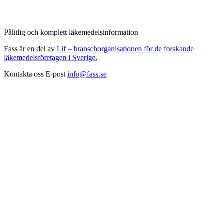
Pålitlig och komplett läkemedelsinformation
Fass är en del av
Lif – branschorganisationen för de forskande
läkemedelsföretagen i Sverige.
Kontakta oss
E-post
info@fass.se