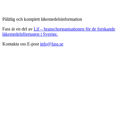
Pålitlig och komplett läkemedelsinformation
Fass är en del av
Lif – branschorganisationen för de forskande
läkemedelsföretagen i Sverige.
Kontakta oss
E-post
info@fass.se