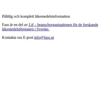
Pålitlig och komplett läkemedelsinformation
Fass är en del av
Lif – branschorganisationen för de forskande
läkemedelsföretagen i Sverige.
Kontakta oss
E-post
info@fass.se