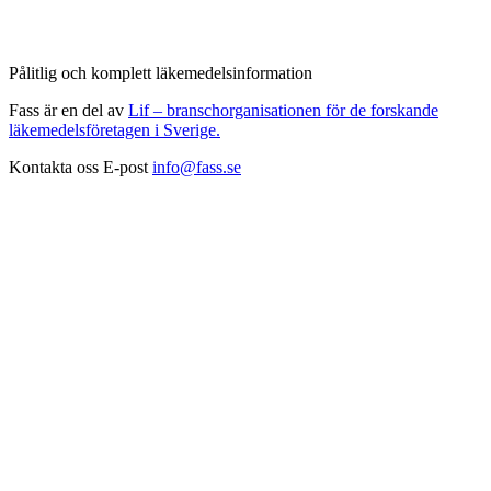
Pålitlig och komplett läkemedelsinformation
Fass är en del av
Lif – branschorganisationen för de forskande
läkemedelsföretagen i Sverige.
Kontakta oss
E-post
info@fass.se