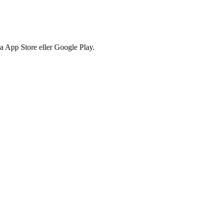
via App Store eller Google Play.