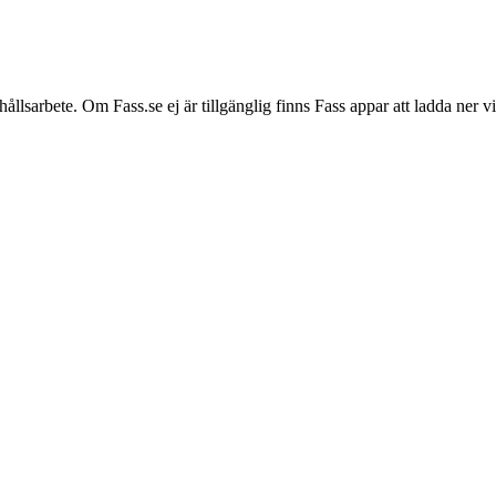
hållsarbete. Om Fass.se ej är tillgänglig finns Fass appar att ladda ner 