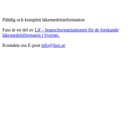
Pålitlig och komplett läkemedelsinformation
Fass är en del av
Lif – branschorganisationen för de forskande
läkemedelsföretagen i Sverige.
Kontakta oss
E-post
info@fass.se