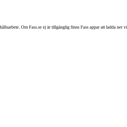
hållsarbete. Om Fass.se ej är tillgänglig finns Fass appar att ladda ner 