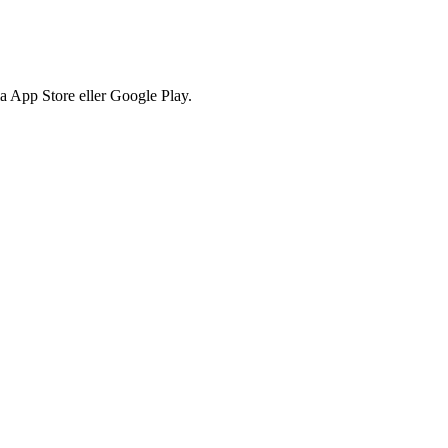
via App Store eller Google Play.