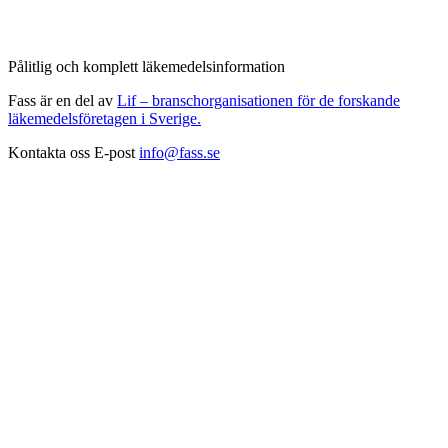
Pålitlig och komplett läkemedelsinformation
Fass är en del av
Lif – branschorganisationen för de forskande
läkemedelsföretagen i Sverige.
Kontakta oss
E-post
info@fass.se