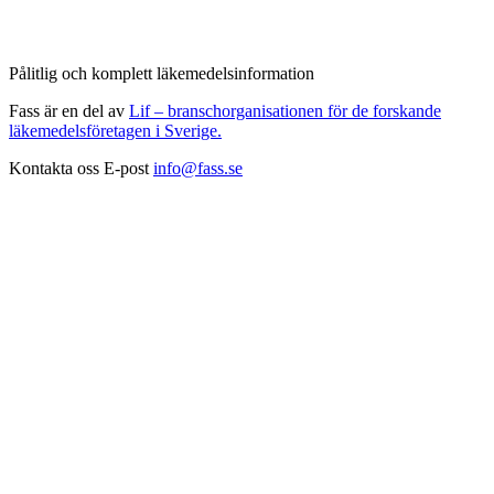
Pålitlig och komplett läkemedelsinformation
Fass är en del av
Lif – branschorganisationen för de forskande
läkemedelsföretagen i Sverige.
Kontakta oss
E-post
info@fass.se