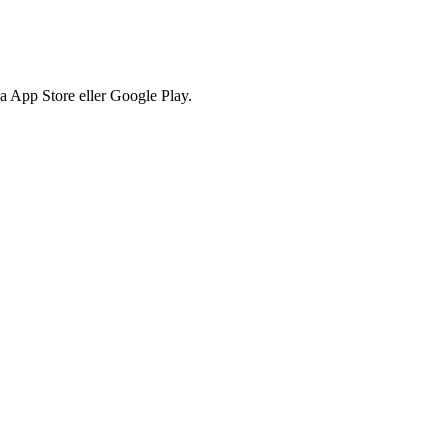
via App Store eller Google Play.