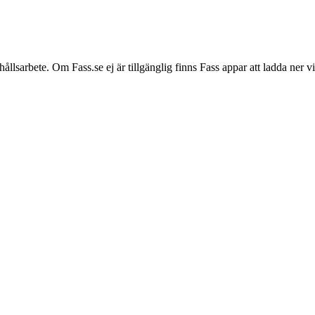
hållsarbete. Om Fass.se ej är tillgänglig finns Fass appar att ladda ner 