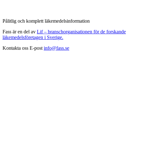
Pålitlig och komplett läkemedelsinformation
Fass är en del av
Lif – branschorganisationen för de forskande
läkemedelsföretagen i Sverige.
Kontakta oss
E-post
info@fass.se