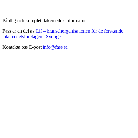
Pålitlig och komplett läkemedelsinformation
Fass är en del av
Lif – branschorganisationen för de forskande
läkemedelsföretagen i Sverige.
Kontakta oss
E-post
info@fass.se