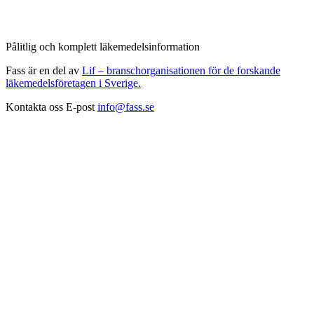
Pålitlig och komplett läkemedelsinformation
Fass är en del av
Lif – branschorganisationen för de forskande
läkemedelsföretagen i Sverige.
Kontakta oss
E-post
info@fass.se