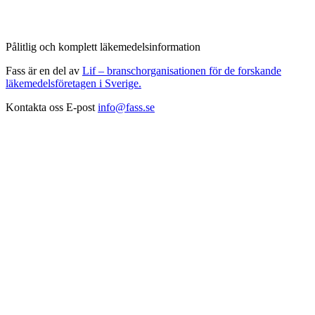
Pålitlig och komplett läkemedelsinformation
Fass är en del av
Lif – branschorganisationen för de forskande
läkemedelsföretagen i Sverige.
Kontakta oss
E-post
info@fass.se