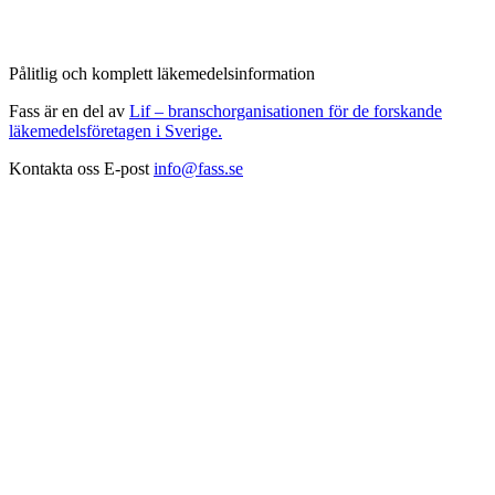
Pålitlig och komplett läkemedelsinformation
Fass är en del av
Lif – branschorganisationen för de forskande
läkemedelsföretagen i Sverige.
Kontakta oss
E-post
info@fass.se