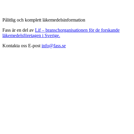
Pålitlig och komplett läkemedelsinformation
Fass är en del av
Lif – branschorganisationen för de forskande
läkemedelsföretagen i Sverige.
Kontakta oss
E-post
info@fass.se