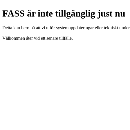
FASS är inte tillgänglig just nu
Detta kan bero på att vi utför systemuppdateringar eller tekniskt under
Välkommen åter vid ett senare tillfälle.