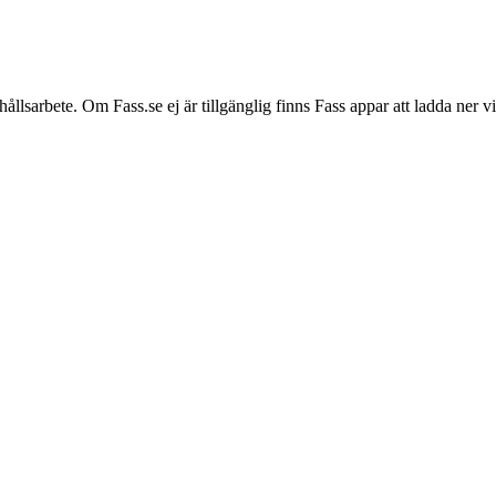
hållsarbete. Om Fass.se ej är tillgänglig finns Fass appar att ladda ner 