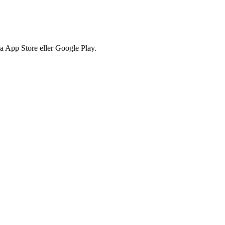
via App Store eller Google Play.