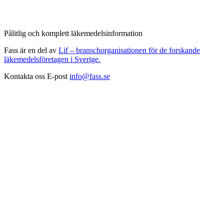
Pålitlig och komplett läkemedelsinformation
Fass är en del av
Lif – branschorganisationen för de forskande
läkemedelsföretagen i Sverige.
Kontakta oss
E-post
info@fass.se