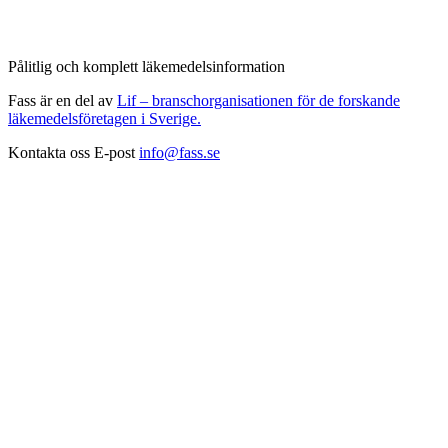
Pålitlig och komplett läkemedelsinformation
Fass är en del av
Lif – branschorganisationen för de forskande
läkemedelsföretagen i Sverige.
Kontakta oss
E-post
info@fass.se