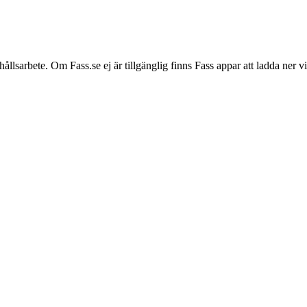
hållsarbete. Om Fass.se ej är tillgänglig finns Fass appar att ladda ner 