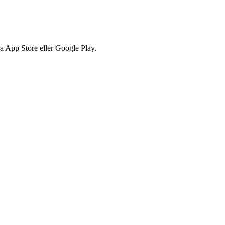
via App Store eller Google Play.