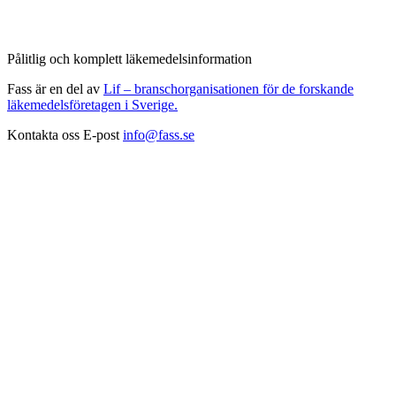
Pålitlig och komplett läkemedelsinformation
Fass är en del av
Lif – branschorganisationen för de forskande
läkemedelsföretagen i Sverige.
Kontakta oss
E-post
info@fass.se