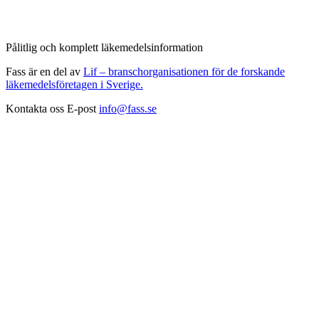
Pålitlig och komplett läkemedelsinformation
Fass är en del av
Lif – branschorganisationen för de forskande
läkemedelsföretagen i Sverige.
Kontakta oss
E-post
info@fass.se