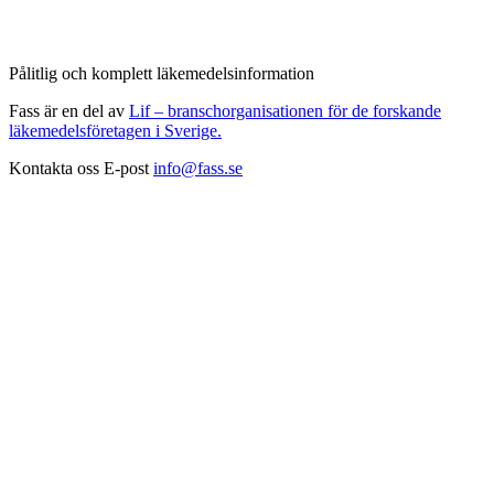
Pålitlig och komplett läkemedelsinformation
Fass är en del av
Lif – branschorganisationen för de forskande
läkemedelsföretagen i Sverige.
Kontakta oss
E-post
info@fass.se