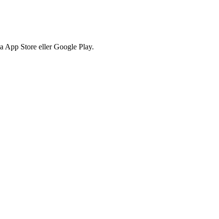
via App Store eller Google Play.