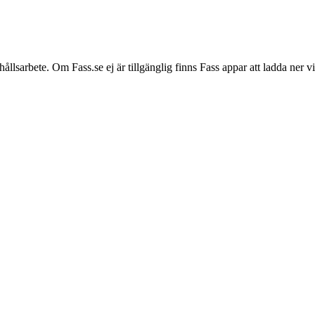
hållsarbete. Om Fass.se ej är tillgänglig finns Fass appar att ladda ner 