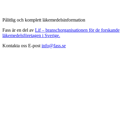
Pålitlig och komplett läkemedelsinformation
Fass är en del av
Lif – branschorganisationen för de forskande
läkemedelsföretagen i Sverige.
Kontakta oss
E-post
info@fass.se