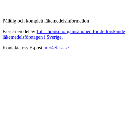
Pålitlig och komplett läkemedelsinformation
Fass är en del av
Lif – branschorganisationen för de forskande
läkemedelsföretagen i Sverige.
Kontakta oss
E-post
info@fass.se