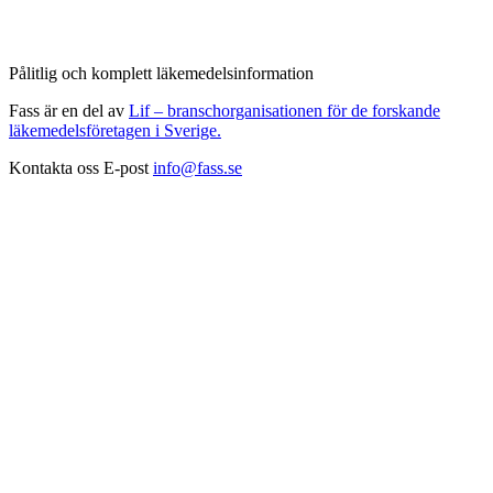
Pålitlig och komplett läkemedelsinformation
Fass är en del av
Lif – branschorganisationen för de forskande
läkemedelsföretagen i Sverige.
Kontakta oss
E-post
info@fass.se