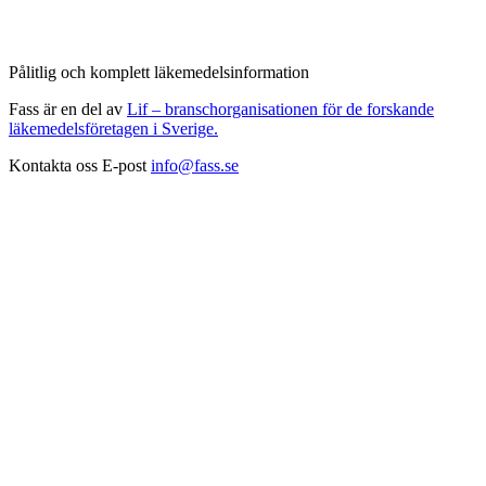
Pålitlig och komplett läkemedelsinformation
Fass är en del av
Lif – branschorganisationen för de forskande
läkemedelsföretagen i Sverige.
Kontakta oss
E-post
info@fass.se