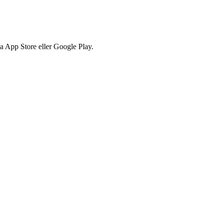
via App Store eller Google Play.