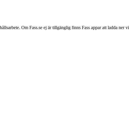
hållsarbete. Om Fass.se ej är tillgänglig finns Fass appar att ladda ner 