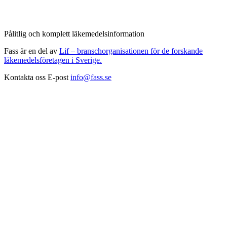
Pålitlig och komplett läkemedelsinformation
Fass är en del av
Lif – branschorganisationen för de forskande
läkemedelsföretagen i Sverige.
Kontakta oss
E-post
info@fass.se