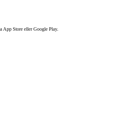
via App Store eller Google Play.