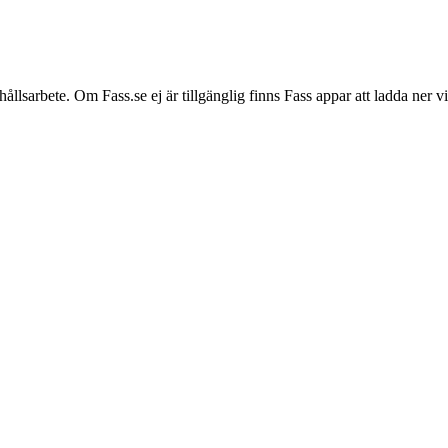
hållsarbete. Om Fass.se ej är tillgänglig finns Fass appar att ladda ner 