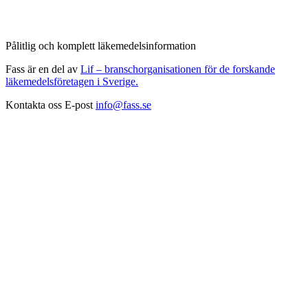
Pålitlig och komplett läkemedelsinformation
Fass är en del av
Lif – branschorganisationen för de forskande
läkemedelsföretagen i Sverige.
Kontakta oss
E-post
info@fass.se