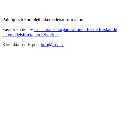
Pålitlig och komplett läkemedelsinformation
Fass är en del av
Lif – branschorganisationen för de forskande
läkemedelsföretagen i Sverige.
Kontakta oss
E-post
info@fass.se