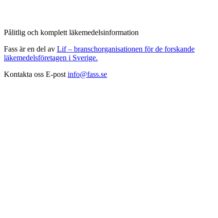
Pålitlig och komplett läkemedelsinformation
Fass är en del av
Lif – branschorganisationen för de forskande
läkemedelsföretagen i Sverige.
Kontakta oss
E-post
info@fass.se