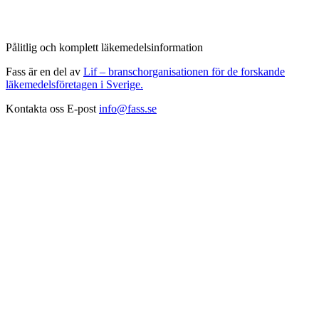
Pålitlig och komplett läkemedelsinformation
Fass är en del av
Lif – branschorganisationen för de forskande
läkemedelsföretagen i Sverige.
Kontakta oss
E-post
info@fass.se