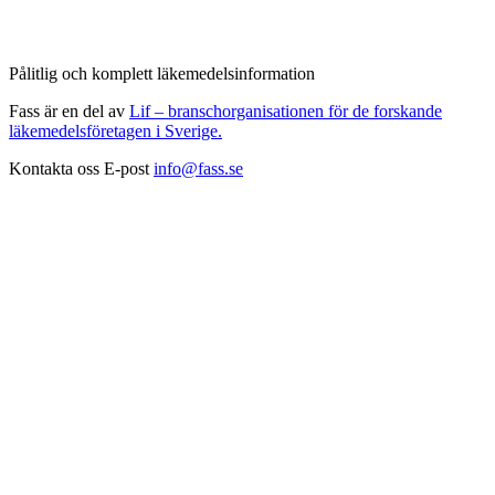
Pålitlig och komplett läkemedelsinformation
Fass är en del av
Lif – branschorganisationen för de forskande
läkemedelsföretagen i Sverige.
Kontakta oss
E-post
info@fass.se