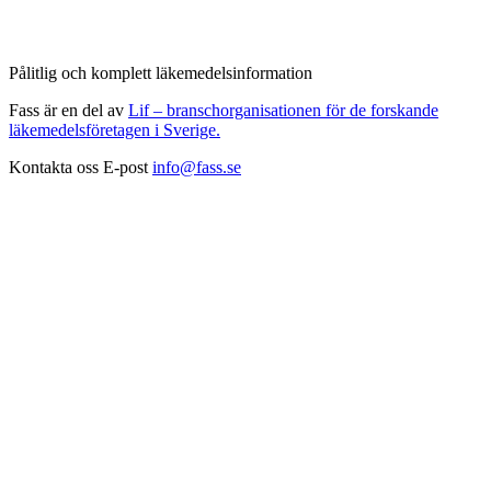
Pålitlig och komplett läkemedelsinformation
Fass är en del av
Lif – branschorganisationen för de forskande
läkemedelsföretagen i Sverige.
Kontakta oss
E-post
info@fass.se