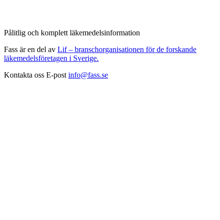
Pålitlig och komplett läkemedelsinformation
Fass är en del av
Lif – branschorganisationen för de forskande
läkemedelsföretagen i Sverige.
Kontakta oss
E-post
info@fass.se