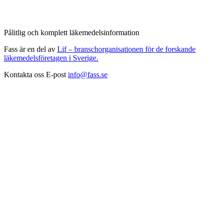
Pålitlig och komplett läkemedelsinformation
Fass är en del av
Lif – branschorganisationen för de forskande
läkemedelsföretagen i Sverige.
Kontakta oss
E-post
info@fass.se