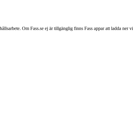
hållsarbete. Om Fass.se ej är tillgänglig finns Fass appar att ladda ner 