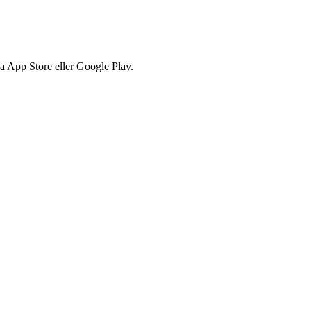
via App Store eller Google Play.