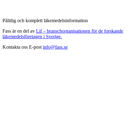
Pålitlig och komplett läkemedelsinformation
Fass är en del av
Lif – branschorganisationen för de forskande
läkemedelsföretagen i Sverige.
Kontakta oss
E-post
info@fass.se