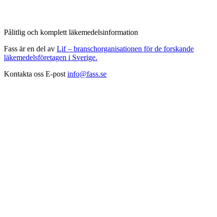
Pålitlig och komplett läkemedelsinformation
Fass är en del av
Lif – branschorganisationen för de forskande
läkemedelsföretagen i Sverige.
Kontakta oss
E-post
info@fass.se