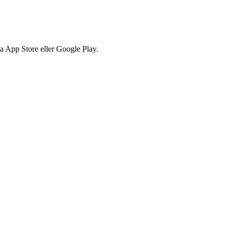
via App Store eller Google Play.