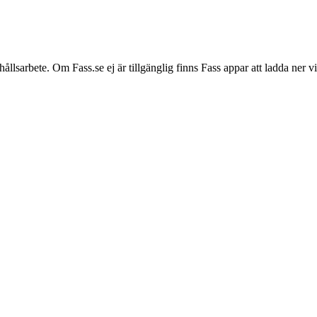
hållsarbete. Om Fass.se ej är tillgänglig finns Fass appar att ladda ner 