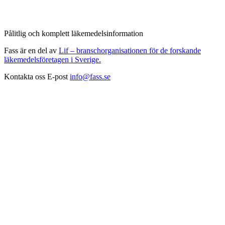
Pålitlig och komplett läkemedelsinformation
Fass är en del av
Lif – branschorganisationen för de forskande
läkemedelsföretagen i Sverige.
Kontakta oss
E-post
info@fass.se